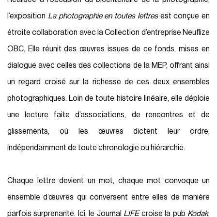
l’exposition
La photographie en toutes lettres
est conçue en
étroite collaboration avec la Collection d’entreprise Neuflize
OBC. Elle réunit des œuvres issues de ce fonds, mises en
dialogue avec celles des collections de la MEP, offrant ainsi
un regard croisé sur la richesse de ces deux ensembles
photographiques. Loin de toute histoire linéaire, elle déploie
une lecture faite d’associations, de rencontres et de
glissements, où les œuvres dictent leur ordre,
indépendamment de toute chronologie ou hiérarchie.
Chaque lettre devient un mot, chaque mot convoque un
ensemble d’œuvres qui conversent entre elles de manière
parfois surprenante. Ici, le Journal
LIFE
croise la pub
Kodak
,