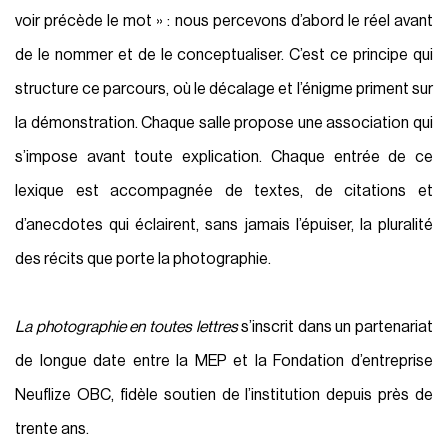
voir précède le mot » : nous percevons d’abord le réel avant
de le nommer et de le conceptualiser. C’est ce principe qui
structure ce parcours, où le décalage et l’énigme priment sur
la démonstration. Chaque salle propose une association qui
s’impose avant toute explication. Chaque entrée de ce
lexique est accompagnée de textes, de citations et
d’anecdotes qui éclairent, sans jamais l’épuiser, la pluralité
des récits que porte la photographie.
La photographie en toutes lettres
s’inscrit dans un partenariat
de longue date entre la MEP et la Fondation d’entreprise
Neuflize OBC, fidèle soutien de l’institution depuis près de
trente ans.